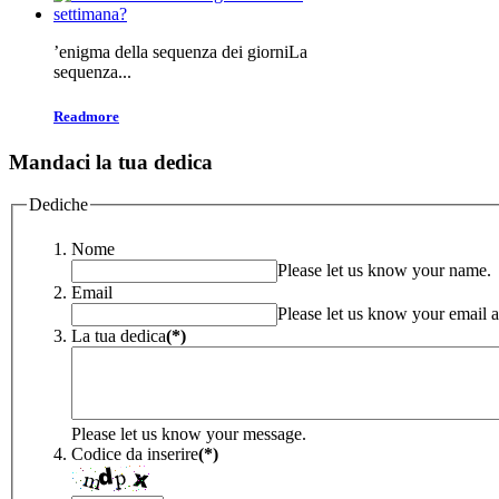
’enigma della sequenza dei giorniLa
sequenza...
Readmore
Mandaci
la tua dedica
Dediche
Nome
Please let us know your name.
Email
Please let us know your email a
La tua dedica
(*)
Please let us know your message.
Codice da inserire
(*)