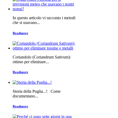
In questo articolo vi racconto i metodi
che si usavano...
Readmore
Coriandolo (Coriandrum Sativum):
ottimo per eliminare...
Readmore
Storia della Puglia...! Come
documentano...
Readmore