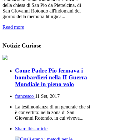
della chiesa di San Pio da Pietrelcina, di
San Giovanni Rotondo all'indomani del
giorno della memoria liturgica...
Read more
Notizie
Curiose
Come Padre Pio fermava i
bombardieri nella II Guerra
Mondiale in pieno volo
francesco
11 Set, 2017
La testimonianza di un generale che si
è convertito: nella zona di San
Giovanni Rotondo, in cui viveva...
Share this article