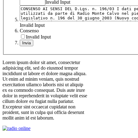
Invalid Input
Invalid Input
Consenso
Invalid Input
Invia
Lorem ipsum dolor sit amet, consectetur
adipisicing elit, sed do eiusmod tempor
incididunt ut labore et dolore magna aliqua.
Ut enim ad minim veniam, quis nostrud
exercitation ullamco laboris nisi ut aliquip
ex ea commodo consequat. Duis aute irure
dolor in reprehenderit in voluptate velit esse
cillum dolore eu fugiat nulla pariatur.
Excepteur sint occaecat cupidatat non
proident, sunt in culpa qui officia deserunt
mollit anim id est laborum.