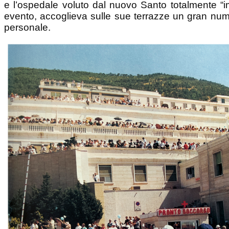
personale.