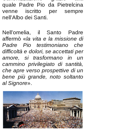
nell’Albo dei Santi.
Nell’omelia, il Santo Padre
affermò «
la vita e la missione di
Padre Pio testimoniano che
difficoltà e dolori, se accettati per
amore, si trasformano in un
cammino privilegiato di santità,
che apre verso prospettive di un
bene più grande, noto soltanto
al Signore
».