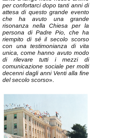
del secolo scorso
».