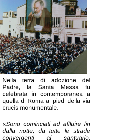
Nella terra di adozione del
Padre, la Santa Messa fu
celebrata in contemporanea a
quella di Roma ai piedi della via
crucis monumentale.
«
Sono cominciati ad affluire fin
dalla notte, da tutte le strade
convergenti al santuario,