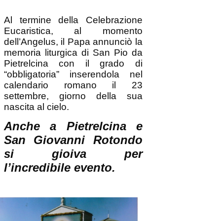
Al termine della Celebrazione
Eucaristica, al momento
dell’Angelus, il Papa annunciò la
memoria liturgica di San Pio da
Pietrelcina con il grado di
“obbligatoria” inserendola nel
calendario romano il 23
settembre, giorno della sua
nascita al cielo.
Anche a Pietrelcina e
San Giovanni Rotondo
si gioiva per
l’incredibile evento.